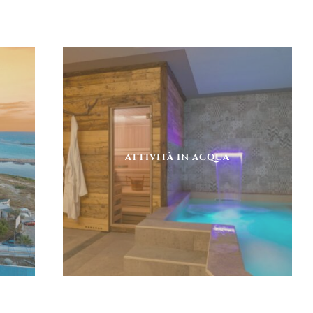
ATTIVITÀ IN ACQUA