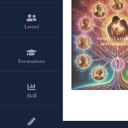
Lavori
COSTELLAZIO
APPUNTAME
Formazione
Skill